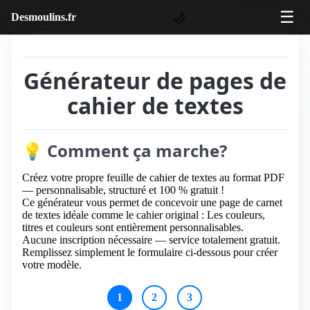
☰
🌙
Desmoulins.fr
Générateur de pages de
cahier de textes
💡 Comment ça marche?
Créez votre propre feuille de cahier de textes au format PDF
— personnalisable, structuré et 100 % gratuit !
Ce générateur vous permet de concevoir une page de carnet
de textes idéale comme le cahier original : Les couleurs,
titres et couleurs sont entièrement personnalisables.
Aucune inscription nécessaire — service totalement gratuit.
Remplissez simplement le formulaire ci-dessous pour créer
votre modèle.
1
2
3