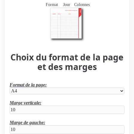
Format
Jour
Colonnes
Choix du format de la page
et des marges
Format de la page:
Marge verticale:
Marge de gauche: