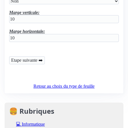
Marge verticale:
Marge horizontale:
Retour au choix du type de feuille
🍔 Rubriques
💻 Informatique