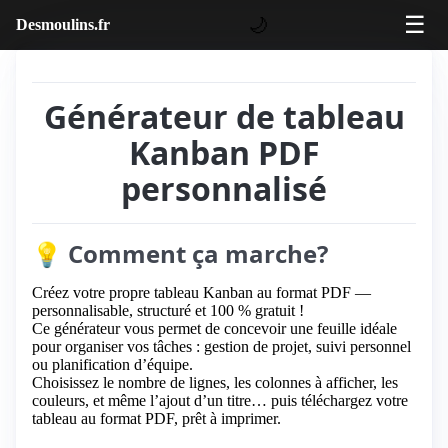
☰
🌙
Desmoulins.fr
Générateur de tableau
Kanban PDF
personnalisé
💡 Comment ça marche?
Créez votre propre tableau Kanban au format PDF —
personnalisable, structuré et 100 % gratuit !
Ce générateur vous permet de concevoir une feuille idéale
pour organiser vos tâches : gestion de projet, suivi personnel
ou planification d’équipe.
Choisissez le nombre de lignes, les colonnes à afficher, les
couleurs, et même l’ajout d’un titre… puis téléchargez votre
tableau au format PDF, prêt à imprimer.