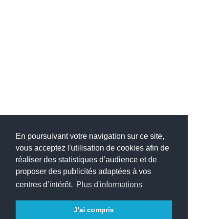
En poursuivant votre navigation sur ce site,
vous acceptez l'utilisation de cookies afin de
réaliser des statistiques d’audience et de
proposer des publicités adaptées à vos
centres d’intérêt.
Plus d'informations
(c) 2005-2025 Jérôme DESMOULINS
J'ai compris