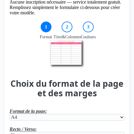
Aucune inscription nécessaire — service totalement gratuit.
Remplissez simplement le formulaire ci-dessous pour créer
votre modèle.
1
2
3
Format
Titre&Colonnes
Couleurs
Choix du format de la page
et des marges
Format de la page:
Recto / Verso: