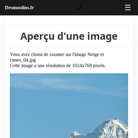
☰
🌙
Desmoulins.fr
Aperçu d'une image
Vous avez choisi de zoomer sur l'image Neige et
cimes_04.jpg
Cette image a une résolution de 1024x768 pixels.