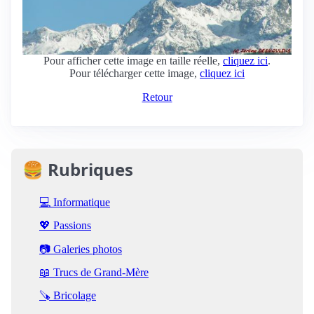
Pour afficher cette image en taille réelle,
cliquez ici
.
Pour télécharger cette image,
cliquez ici
Retour
🍔 Rubriques
💻 Informatique
💖 Passions
📷 Galeries photos
📖 Trucs de Grand-Mère
🪚 Bricolage