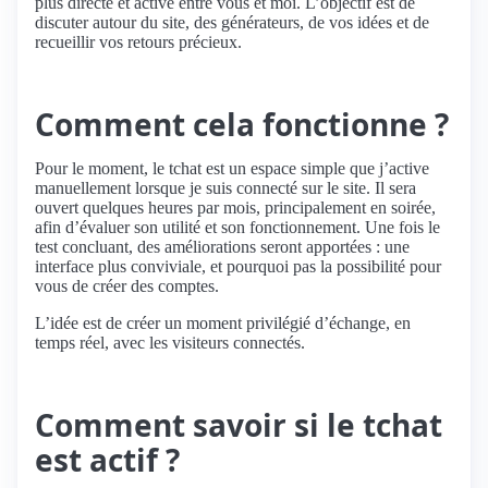
plus directe et active entre vous et moi. L’objectif est de
discuter autour du site, des générateurs, de vos idées et de
recueillir vos retours précieux.
Comment cela fonctionne ?
Pour le moment, le tchat est un espace simple que j’active
manuellement lorsque je suis connecté sur le site. Il sera
ouvert quelques heures par mois, principalement en soirée,
afin d’évaluer son utilité et son fonctionnement. Une fois le
test concluant, des améliorations seront apportées : une
interface plus conviviale, et pourquoi pas la possibilité pour
vous de créer des comptes.
L’idée est de créer un moment privilégié d’échange, en
temps réel, avec les visiteurs connectés.
Comment savoir si le tchat
est actif ?