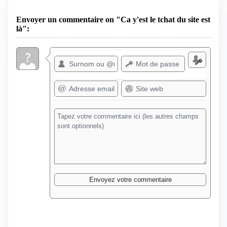
Envoyer un commentaire on "Ca y'est le tchat du site est
là":