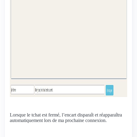
Lorsque le tchat est fermé, l’encart disparaît et réapparaîtra
automatiquement lors de ma prochaine connexion.