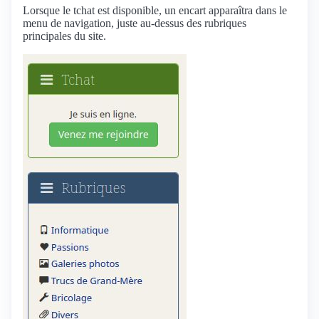
Lorsque le tchat est disponible, un encart apparaîtra dans le
menu de navigation, juste au-dessus des rubriques
principales du site.