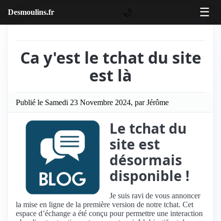
☰
🌙
Desmoulins.fr
Ca y'est le tchat du site
est là
Publié le Samedi 23 Novembre 2024, par Jérôme
Le tchat du
site est
désormais
disponible !
Je suis ravi de vous annoncer
la mise en ligne de la première version de notre tchat. Cet
espace d’échange a été conçu pour permettre une interaction