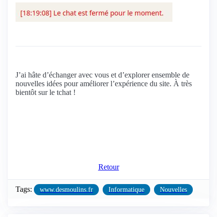
J’ai hâte d’échanger avec vous et d’explorer ensemble de
nouvelles idées pour améliorer l’expérience du site. À très
bientôt sur le tchat !
Retour
Tags:
www.desmoulins.fr
Informatique
Nouvelles