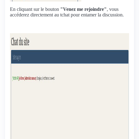
En cliquant sur le bouton
"Venez me rejoindre"
, vous
accéderez directement au tchat pour entamer la discussion.