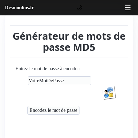
☰
🌙
Desmoulins.fr
Générateur de mots de
passe MD5
Entrez le mot de passe à encoder: