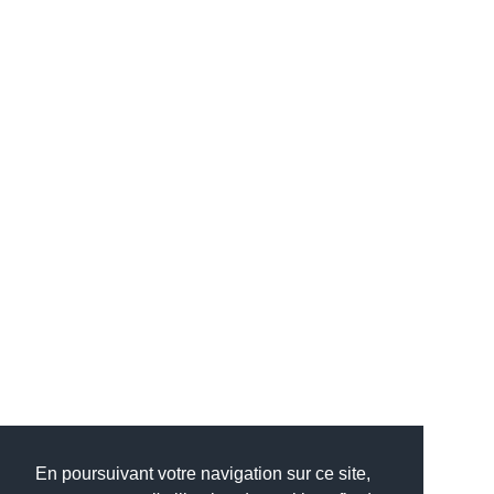
En poursuivant votre navigation sur ce site,