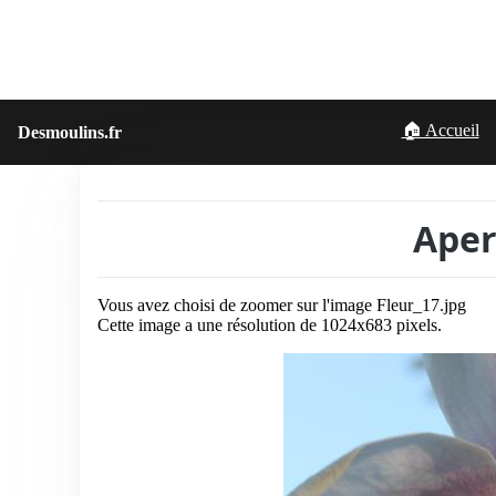
🏠 Accueil
Desmoulins.fr
Aper
Vous avez choisi de zoomer sur l'image Fleur_17.jpg
Cette image a une résolution de 1024x683 pixels.