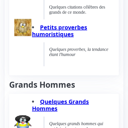
Quelques citations célèbres des
grands de ce monde.
Petits proverbes
humoristiques
Quelques proverbes, la tendance
étant l'humour
Grands Hommes
Quelques Grands
Hommes
Quelques grands hommes qui