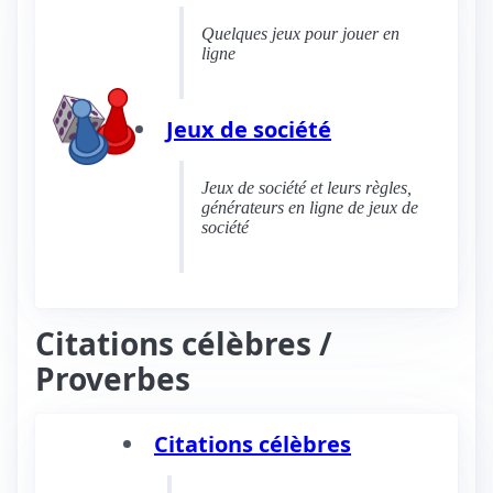
Quelques jeux pour jouer en
ligne
Jeux de société
Jeux de société et leurs règles,
générateurs en ligne de jeux de
société
Citations célèbres /
Proverbes
Citations célèbres