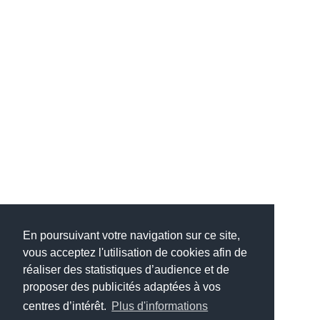
En poursuivant votre navigation sur ce site,
vous acceptez l'utilisation de cookies afin de
réaliser des statistiques d’audience et de
proposer des publicités adaptées à vos
centres d’intérêt.
Plus d'informations