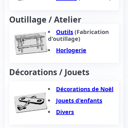
Outillage / Atelier
Outils
(Fabrication
d'outillage)
Horlogerie
Décorations / Jouets
Décorations de Noël
Jouets d'enfants
Divers