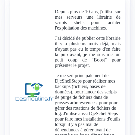
Depuis plus de 10 ans, j'utilise sur
mes serveurs une librairie de
scripts shells pour faciliter
l'exploitation des machines.
J'ai décidé de publier cette librairie
il y a plusieurs mois déjà, mais
n'ayant pas eu le temps d'en faire
la pub avant, je me suis mis un
petit coup de "Boost" pour
présenter le projet.
Je me sert principalement de
DjeShellSteps pour réaliser mes
backups (fichiers, bases de
données), pour lancer des scripts
de purge de fichiers dans de
grosses arborescences, pour pour
gérer des rotations de fichiers de
log. J'utilise aussi DjeSchellSteps
pour faire mes installations d'outils
lorsqu'il y a pas mal de
dépendances à gérer avant de