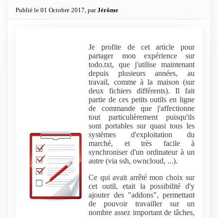
Publié le 01 Octobre 2017, par
Jérôme
Je profite de cet article pour
partager mon expérience sur
todo.txt, que j'utilise maintenant
depuis plusieurs années, au
travail, comme à la maison (sur
deux fichiers différents). Il fait
partie de ces petits outils en ligne
de commande que j'affectionne
tout particulièrement puisqu'ils
sont portables sur quasi tous les
systèmes d'exploitation du
marché, et très facile à
synchroniser d'un ordinateur à un
autre (via ssh, owncloud, ...).
Ce qui avait arrêté mon choix sur
cet outil, etait la possibilité d'y
ajouter des "addons", permettant
de pouvoir travailler sur un
nombre assez important de tâches,