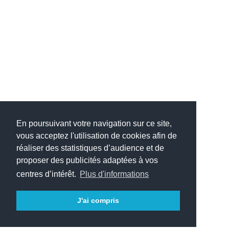
En poursuivant votre navigation sur ce site,
vous acceptez l'utilisation de cookies afin de
réaliser des statistiques d’audience et de
proposer des publicités adaptées à vos
centres d’intérêt.
Plus d'informations
J'ai compris