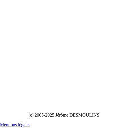
(c) 2005-2025 Jérôme DESMOULINS
Mentions légales