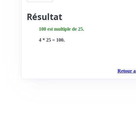
Résultat
100 est multiple de 25.
4 * 25 = 100.
Retour a