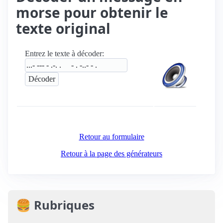
morse pour obtenir le
texte original
Entrez le texte à décoder:
Retour au formulaire
Retour à la page des générateurs
🍔 Rubriques