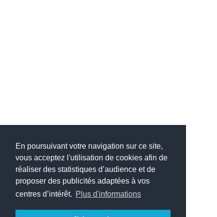
En poursuivant votre navigation sur ce site,
vous acceptez l'utilisation de cookies afin de
réaliser des statistiques d’audience et de
proposer des publicités adaptées à vos
centres d’intérêt.
Plus d'informations
(c) 2005-2025 Jérôme DESMOULINS