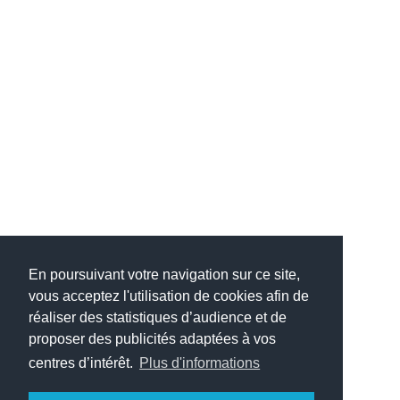
En poursuivant votre navigation sur ce site,
vous acceptez l'utilisation de cookies afin de
réaliser des statistiques d’audience et de
proposer des publicités adaptées à vos
centres d’intérêt.
Plus d'informations