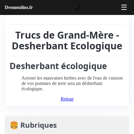
☰
🌙
Desmoulins.fr
Trucs de Grand-Mère -
Desherbant Ecologique
Desherbant écologique
Arroser les mauvaises herbes avec de l'eau de cuisson
de vos pommes de terre sera un désherbant
écologique.
Retour
🍔 Rubriques