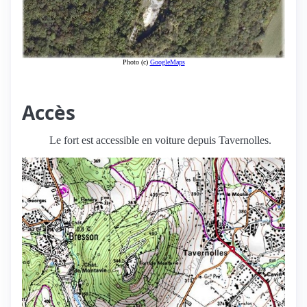
Photo (c)
GoogleMaps
Accès
Le fort est accessible en voiture depuis Tavernolles.