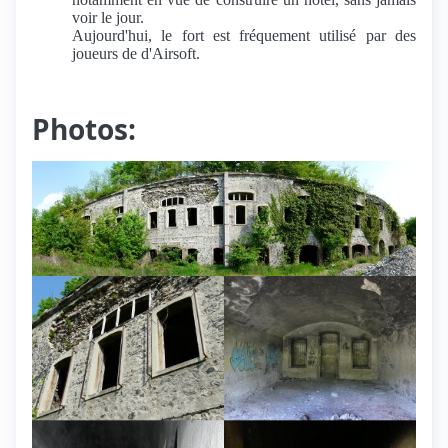
voir le jour.
Aujourd'hui, le fort est fréquement utilisé par des
joueurs de d'Airsoft.
Photos: