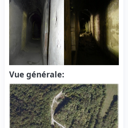
Vue générale: