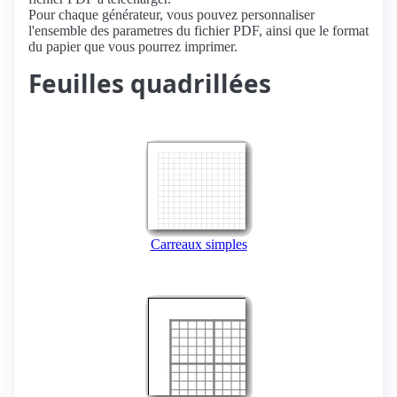
Pour chaque générateur, vous pouvez personnaliser
l'ensemble des parametres du fichier PDF, ainsi que le format
du papier que vous pourrez imprimer.
Feuilles quadrillées
Carreaux simples