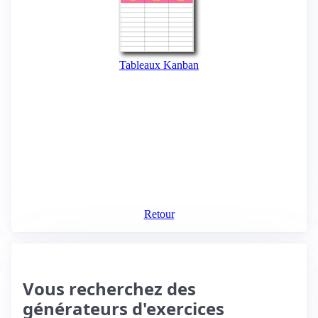
Tableaux Kanban
Retour
Vous recherchez des
générateurs d'exercices