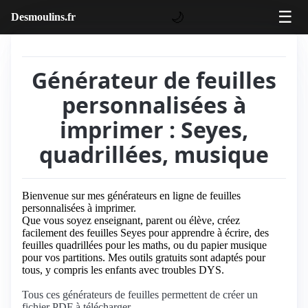
☰
🌙
Desmoulins.fr
Générateur de feuilles
personnalisées à
imprimer : Seyes,
quadrillées, musique
Bienvenue sur mes générateurs en ligne de feuilles
personnalisées à imprimer.
Que vous soyez enseignant, parent ou élève, créez
facilement des feuilles Seyes pour apprendre à écrire, des
feuilles quadrillées pour les maths, ou du papier musique
pour vos partitions. Mes outils gratuits sont adaptés pour
tous, y compris les enfants avec troubles DYS.
Tous ces générateurs de feuilles permettent de créer un
fichier PDF à télécharger.