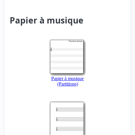
Papier à musique
Papier à musique
(Partitions)