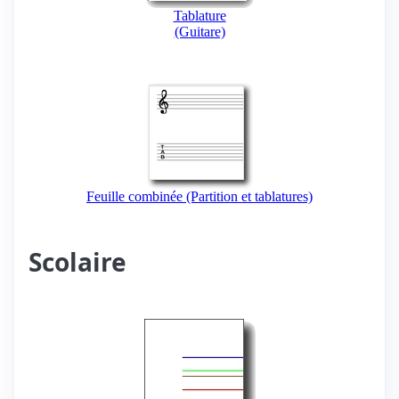
Tablature
(Guitare)
Feuille combinée (Partition et tablatures)
Scolaire