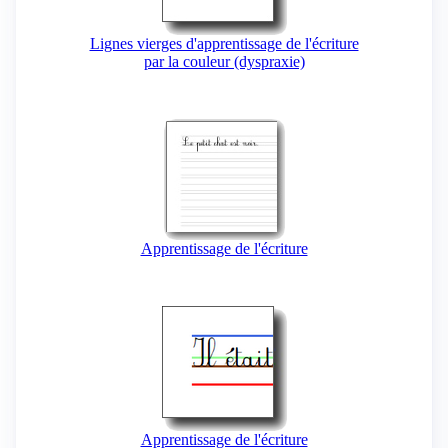
Lignes vierges d'apprentissage de l'écriture
par la couleur (dyspraxie)
Apprentissage de l'écriture
Apprentissage de l'écriture