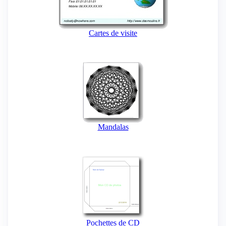
Cartes de visite
Mandalas
Pochettes de CD