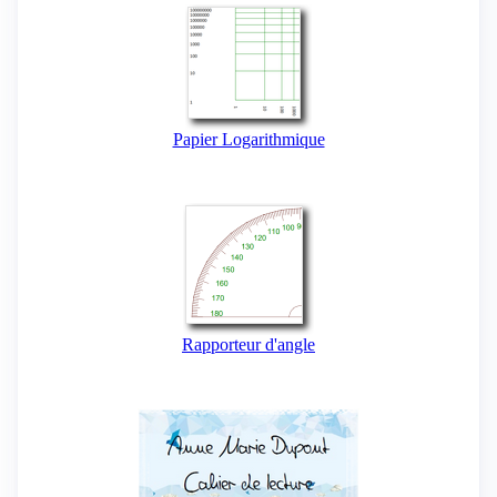
Papier Logarithmique
Rapporteur d'angle