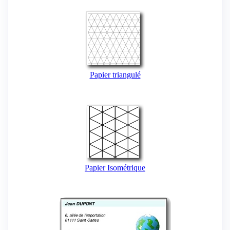
Papier triangulé
Papier Isométrique