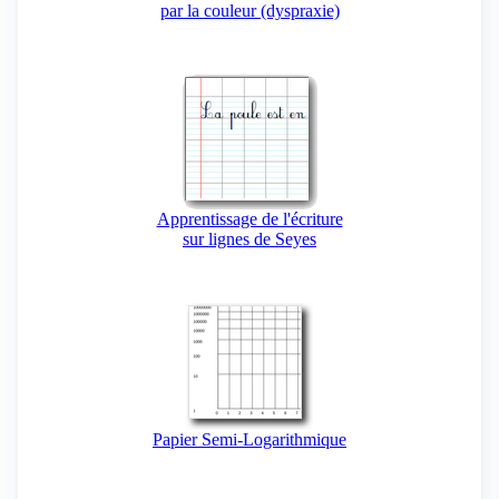
par la couleur (dyspraxie)
Apprentissage de l'écriture
sur lignes de Seyes
Papier Semi-Logarithmique