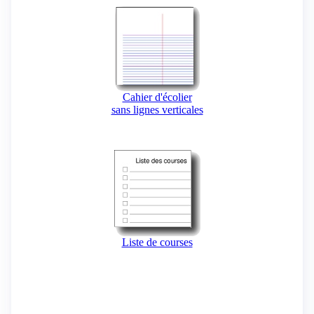
Cahier d'écolier
sans lignes verticales
Liste de courses