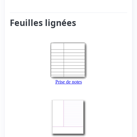
Feuilles lignées
Prise de notes