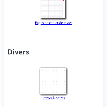
Pages de cahier de textes
Divers
Papier à points