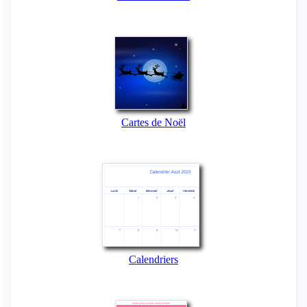
Cartes de Noël
Calendriers