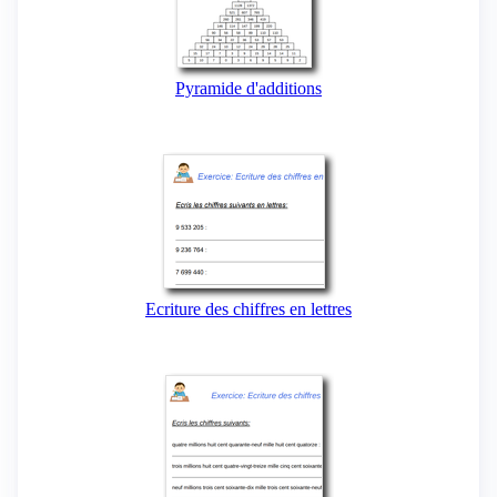
Pyramide d'additions
Ecriture des chiffres en lettres