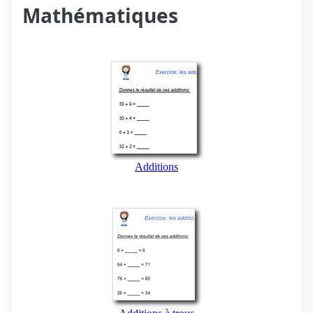
Mathématiques
Additions