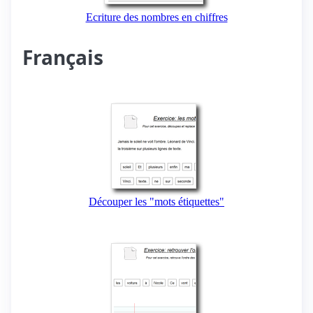
Ecriture des nombres en chiffres
Français
Découper les "mots étiquettes"