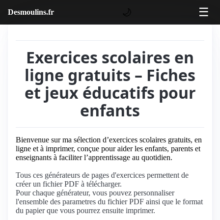
☰
🌙
Desmoulins.fr
Exercices scolaires en
ligne gratuits – Fiches
et jeux éducatifs pour
enfants
Bienvenue sur ma sélection d’exercices scolaires gratuits, en
ligne et à imprimer, conçue pour aider les enfants, parents et
enseignants à faciliter l’apprentissage au quotidien.
Tous ces générateurs de pages d'exercices permettent de
créer un fichier PDF à télécharger.
Pour chaque générateur, vous pouvez personnaliser
l'ensemble des parametres du fichier PDF ainsi que le format
du papier que vous pourrez ensuite imprimer.