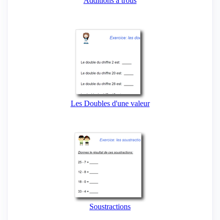
Additions à trous
Les Doubles d'une valeur
Soustractions