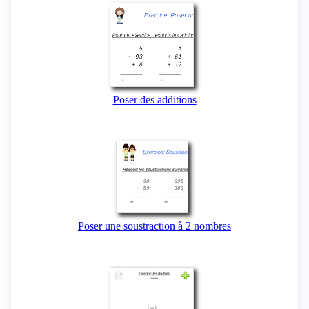
Poser des additions
Poser une soustraction à 2 nombres