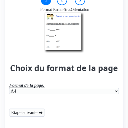
Format
Paramètres
Orientation
Choix du format de la page
Format de la page: