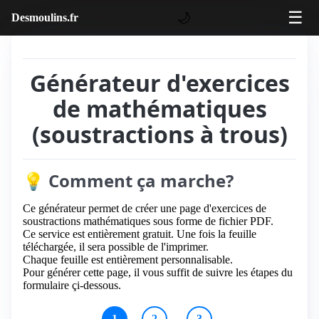
☰
🌙
Desmoulins.fr
Générateur d'exercices
de mathématiques
(soustractions à trous)
💡 Comment ça marche?
Ce générateur permet de créer une page d'exercices de
soustractions mathématiques sous forme de fichier PDF.
Ce service est entièrement gratuit. Une fois la feuille
téléchargée, il sera possible de l'imprimer.
Chaque feuille est entièrement personnalisable.
Pour générer cette page, il vous suffit de suivre les étapes du
formulaire çi-dessous.
1
2
3