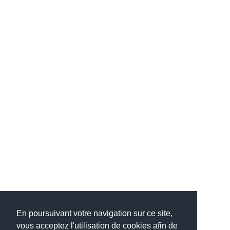
En poursuivant votre navigation sur ce site,
vous acceptez l'utilisation de cookies afin de