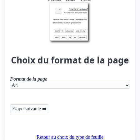
Choix du format de la page
Format de la page
Retour au choix du type de feuille