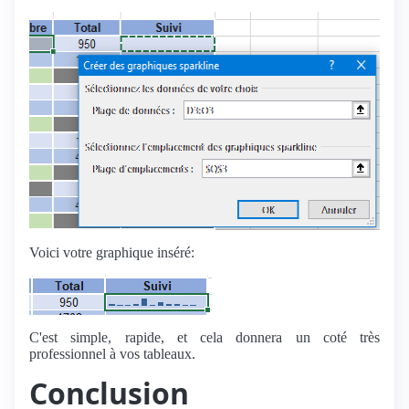
Voici votre graphique inséré:
C'est simple, rapide, et cela donnera un coté très
professionnel à vos tableaux.
Conclusion