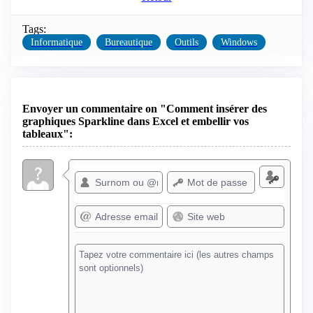
Tags:
Informatique
Bureautique
Outils
Windows
Envoyer un commentaire on "Comment insérer des
graphiques Sparkline dans Excel et embellir vos
tableaux":