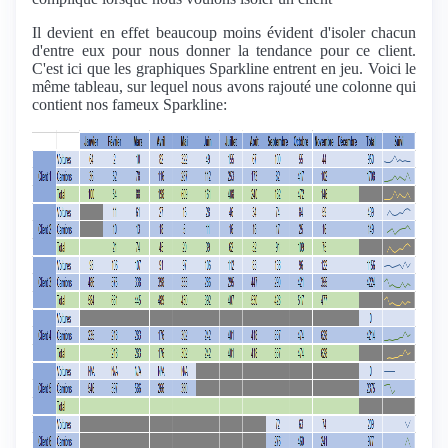
Il devient en effet beaucoup moins évident d'isoler chacun
d'entre eux pour nous donner la tendance pour ce client.
C'est ici que les graphiques Sparkline entrent en jeu. Voici le
même tableau, sur lequel nous avons rajouté une colonne qui
contient nos fameux Sparkline: