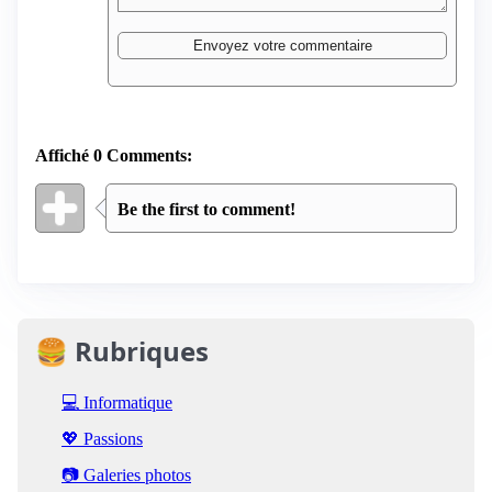
Affiché 0 Comments:
Be the first to comment!
🍔 Rubriques
💻 Informatique
💖 Passions
📷 Galeries photos