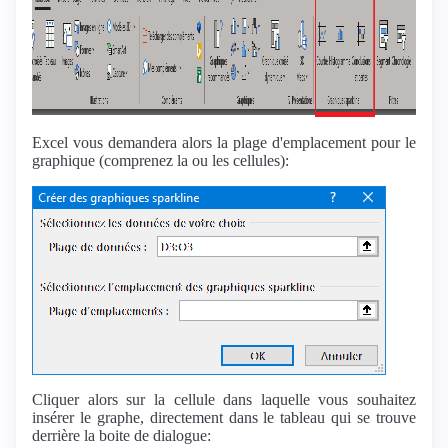
Excel vous demandera alors la plage d'emplacement pour le
graphique (comprenez la ou les cellules):
Cliquer alors sur la cellule dans laquelle vous souhaitez
insérer le graphe, directement dans le tableau qui se trouve
derrière la boite de dialogue: