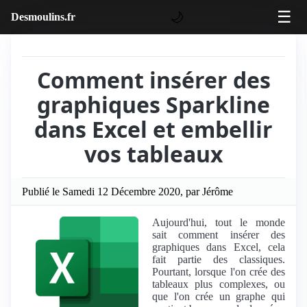
☰
🌙
Desmoulins.fr
Comment insérer des
graphiques Sparkline
dans Excel et embellir
vos tableaux
Publié le Samedi 12 Décembre 2020, par Jérôme
Aujourd'hui, tout le monde
sait comment insérer des
graphiques dans Excel, cela
fait partie des classiques.
Pourtant, lorsque l'on crée des
tableaux plus complexes, ou
que l'on crée un graphe qui