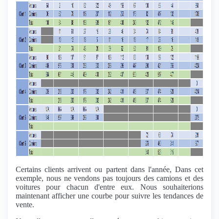
Certains clients arrivent ou partent dans l'année, Dans cet
exemple, nous ne vendons pas toujours des camions et des
voitures pour chacun d'entre eux. Nous souhaiterions
maintenant afficher une courbe pour suivre les tendances de
vente.