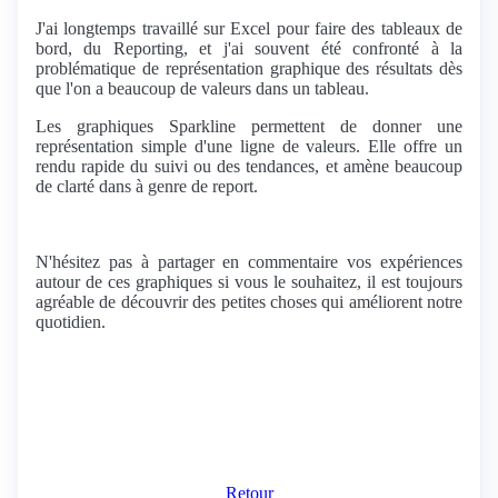
J'ai longtemps travaillé sur Excel pour faire des tableaux de
bord, du Reporting, et j'ai souvent été confronté à la
problématique de représentation graphique des résultats dès
que l'on a beaucoup de valeurs dans un tableau.
Les graphiques Sparkline permettent de donner une
représentation simple d'une ligne de valeurs. Elle offre un
rendu rapide du suivi ou des tendances, et amène beaucoup
de clarté dans à genre de report.
N'hésitez pas à partager en commentaire vos expériences
autour de ces graphiques si vous le souhaitez, il est toujours
agréable de découvrir des petites choses qui améliorent notre
quotidien.
Retour