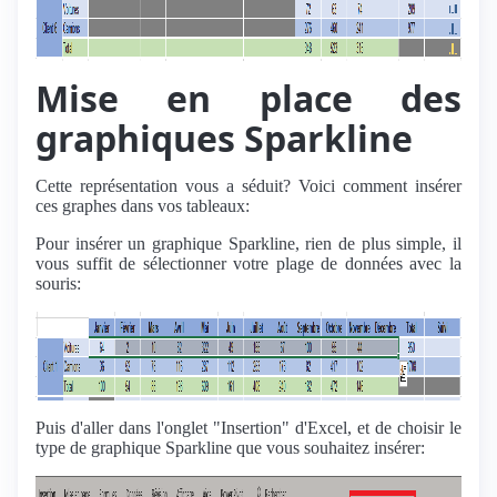
Mise en place des
graphiques Sparkline
Cette représentation vous a séduit? Voici comment insérer
ces graphes dans vos tableaux:
Pour insérer un graphique Sparkline, rien de plus simple, il
vous suffit de sélectionner votre plage de données avec la
souris:
Puis d'aller dans l'onglet "Insertion" d'Excel, et de choisir le
type de graphique Sparkline que vous souhaitez insérer: