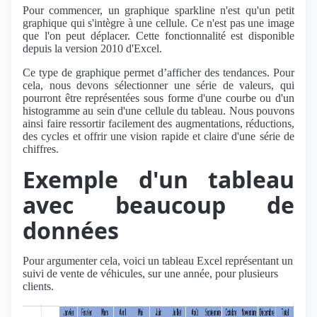
Pour commencer, un graphique sparkline n'est qu'un petit
graphique qui s'intègre à une cellule. Ce n'est pas une image
que l'on peut déplacer. Cette fonctionnalité est disponible
depuis la version 2010 d'Excel.
Ce type de graphique permet d’afficher des tendances. Pour
cela, nous devons sélectionner une série de valeurs, qui
pourront être représentées sous forme d'une courbe ou d'un
histogramme au sein d'une cellule du tableau. Nous pouvons
ainsi faire ressortir facilement des augmentations, réductions,
des cycles et offrir une vision rapide et claire d'une série de
chiffres.
Exemple d'un tableau
avec beaucoup de
données
Pour argumenter cela, voici un tableau Excel représentant un
suivi de vente de véhicules, sur une année, pour plusieurs
clients.