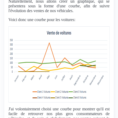
Naturellement, nous allons créer un graphique, qui se
présentera sous la forme d'une courbe, afin de suivre
l'évolution des ventes de nos véhicules.
Voici donc une courbe pour les voitures:
J'ai volontairement choisi une courbe pour montrer qu'il est
facile de retrouver nos plus gros consommateurs de